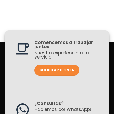
Comencemos a trabajar
juntos
Nuestra experiencia a tu
servicio.
SOLICITAR CUENTA
¿Consultas?
Hablemos por WhatsApp!