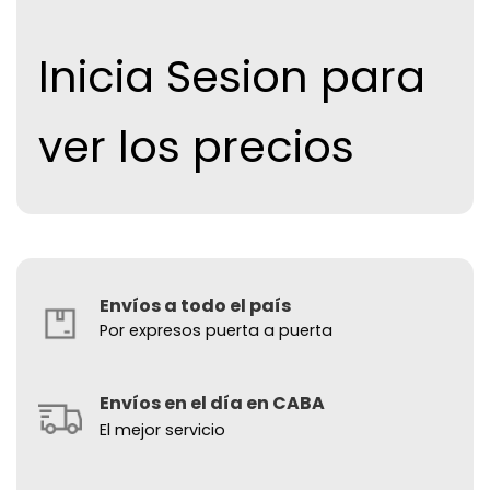
Inicia Sesion para
ver los precios
Envíos a todo el país
Por expresos puerta a puerta
Envíos en el día en CABA
El mejor servicio