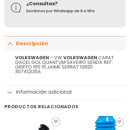
¿Consultas?
Escribinos por Whatsapp de 8 a 16hs
Descripción
VOLKSWAGEN
– VW
VOLKSWAGEN
CARAT
GACEL GOL QUANTUM SAVEIRO SENDA REF:
GRIFFO 165 15 JAIME SERRAT 10920
307412135A
Información adicional
PRODUCTOS RELACIONADOS