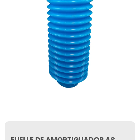
FUELLE DE AMORTIGUADOR AS