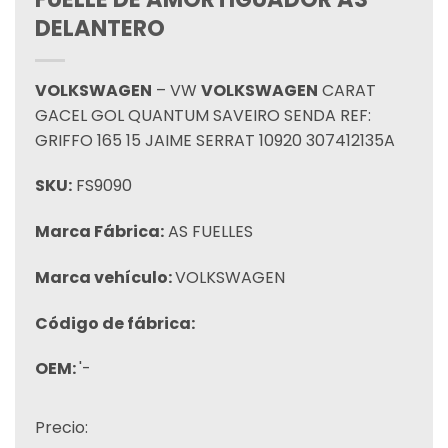
DELANTERO
VOLKSWAGEN
– VW
VOLKSWAGEN
CARAT
GACEL GOL QUANTUM SAVEIRO SENDA REF:
GRIFFO 165 15 JAIME SERRAT 10920 307412135A
SKU:
FS9090
Marca Fábrica:
AS FUELLES
Marca vehículo:
VOLKSWAGEN
Código de fábrica:
OEM:
'-
Precio: