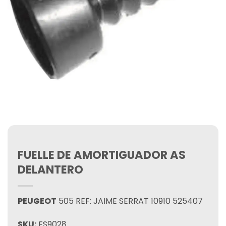
FUELLE DE AMORTIGUADOR AS
DELANTERO
PEUGEOT
505 REF: JAIME SERRAT 10910 525407
SKU:
FS9028