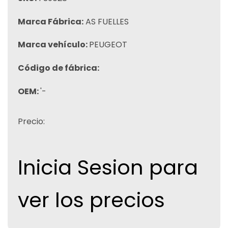
Marca Fábrica:
AS FUELLES
Marca vehículo:
PEUGEOT
Código de fábrica:
OEM:
'-
Precio:
Inicia Sesion para
ver los precios