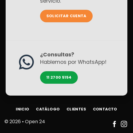
servicio.
SOLICITAR CUENTA
¿Consultas?
Hablemos por WhatsApp!
11 2700 5154
INICIO
CATÁLOGO
CLIENTES
CONTACTO
© 2026 •
Open 24