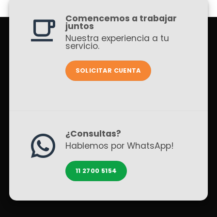
Comencemos a trabajar
juntos
Nuestra experiencia a tu
servicio.
SOLICITAR CUENTA
¿Consultas?
Hablemos por WhatsApp!
11 2700 5154