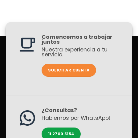
Comencemos a trabajar
juntos
Nuestra experiencia a tu
servicio.
SOLICITAR CUENTA
¿Consultas?
Hablemos por WhatsApp!
11 2700 5154