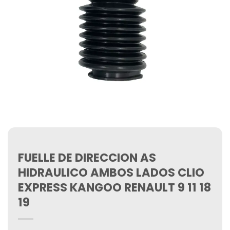
FUELLE DE DIRECCION AS
HIDRAULICO AMBOS LADOS CLIO
EXPRESS KANGOO RENAULT 9 11 18
19