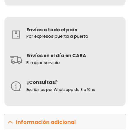
Envíos a todo el país
Por expresos puerta a puerta
Envíos en el día en CABA
El mejor servicio
¿Consultas?
Escribinos por Whatsapp de 8 a 16hs
Información adicional