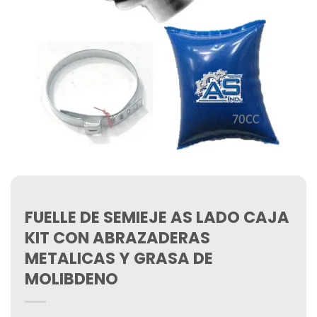
FUELLE DE SEMIEJE AS LADO CAJA
KIT CON ABRAZADERAS
METALICAS Y GRASA DE
MOLIBDENO