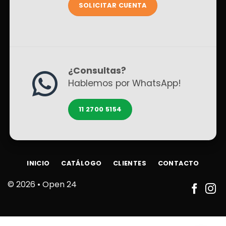
SOLICITAR CUENTA
¿Consultas?
Hablemos por WhatsApp!
11 2700 5154
INICIO
CATÁLOGO
CLIENTES
CONTACTO
© 2026 •
Open 24