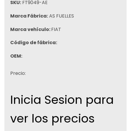
SKU:
FT9049-AE
Marca Fábrica:
AS FUELLES
Marca vehículo:
FIAT
Código de fábrica:
OEM:
Precio:
Inicia Sesion para
ver los precios