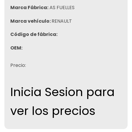
Marca Fábrica:
AS FUELLES
Marca vehículo:
RENAULT
Código de fábrica:
OEM:
Precio:
Inicia Sesion para
ver los precios