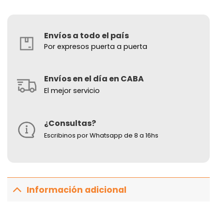
Envíos a todo el país
Por expresos puerta a puerta
Envíos en el día en CABA
El mejor servicio
¿Consultas?
Escribinos por Whatsapp de 8 a 16hs
Información adicional