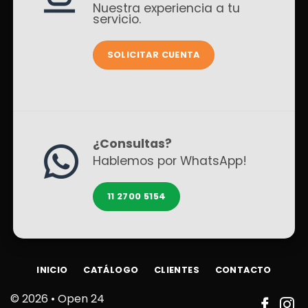
Nuestra experiencia a tu
servicio.
SOLICITAR CUENTA
¿Consultas?
Hablemos por WhatsApp!
11 2700 5154
INICIO
CATÁLOGO
CLIENTES
CONTACTO
© 2026 •
Open 24