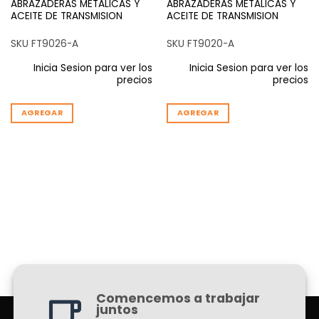
ABRAZADERAS METALICAS Y
ABRAZADERAS METALICAS Y
ACEITE DE TRANSMISION
ACEITE DE TRANSMISION
SKU FT9026-A
SKU FT9020-A
Inicia Sesion para ver los
Inicia Sesion para ver los
precios
precios
AGREGAR
AGREGAR
Comencemos a trabajar
juntos