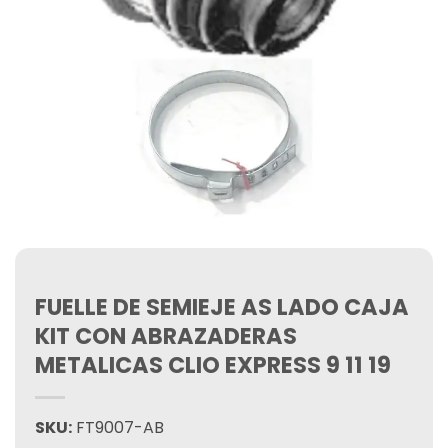
FUELLE DE SEMIEJE AS LADO CAJA
KIT CON ABRAZADERAS
METALICAS CLIO EXPRESS 9 11 19
SKU:
FT9007-AB