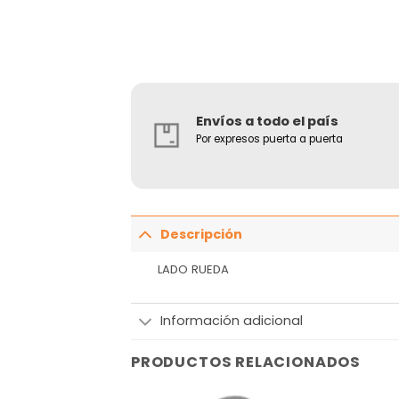
Envíos a todo el país
Por expresos puerta a puerta
Descripción
LADO RUEDA
Información adicional
PRODUCTOS RELACIONADOS