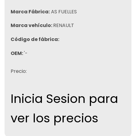
Marca Fábrica:
AS FUELLES
Marca vehículo:
RENAULT
Código de fábrica:
OEM:
'-
Precio:
Inicia Sesion para
ver los precios