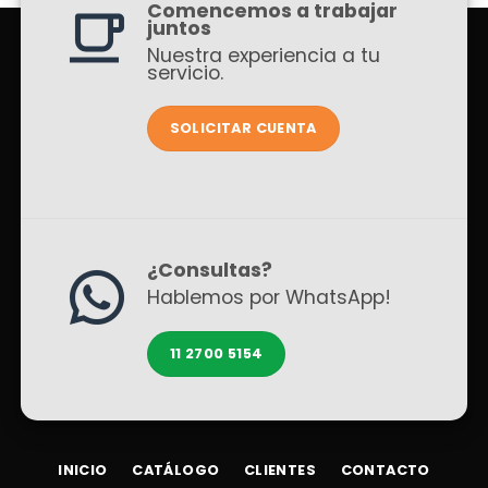
Comencemos a trabajar
juntos
Nuestra experiencia a tu
servicio.
SOLICITAR CUENTA
¿Consultas?
Hablemos por WhatsApp!
11 2700 5154
INICIO
CATÁLOGO
CLIENTES
CONTACTO