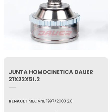
JUNTA HOMOCINETICA DAUER
21X22X51.2
RENAULT
MEGANE 1997/2003 2.0