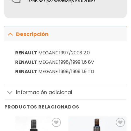
Escribinos por Whatsapp de 8 a 16hs
Descripción
RENAULT
MEGANE 1997/2003 2.0
RENAULT
MEGANE 1998/1999 1.6 8V
RENAULT
MEGANE 1998/1999 1.9 TD
Información adicional
PRODUCTOS RELACIONADOS