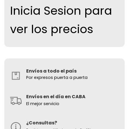
Inicia Sesion para
ver los precios
Envíos a todo el país
Por expresos puerta a puerta
Envíos en el día en CABA
El mejor servicio
¿Consultas?