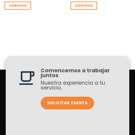
AGREGAR
AGREGAR
Comencemos a trabajar
juntos
Nuestra experiencia a tu
servicio.
SOLICITAR CUENTA