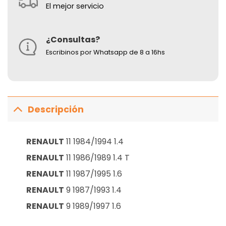
El mejor servicio
¿Consultas?
Escribinos por Whatsapp de 8 a 16hs
Descripción
RENAULT
11 1984/1994 1.4
RENAULT
11 1986/1989 1.4 T
RENAULT
11 1987/1995 1.6
RENAULT
9 1987/1993 1.4
RENAULT
9 1989/1997 1.6