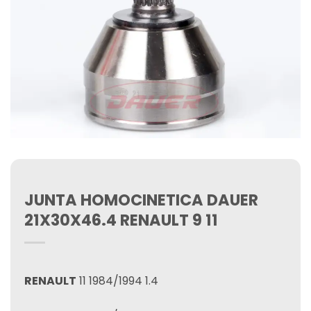
JUNTA HOMOCINETICA DAUER
21X30X46.4 RENAULT 9 11
RENAULT
11 1984/1994 1.4