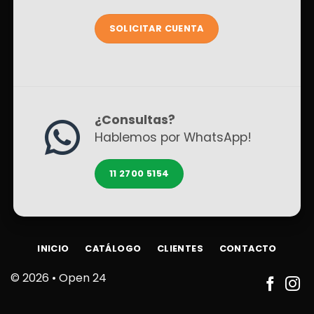
SOLICITAR CUENTA
¿Consultas?
Hablemos por WhatsApp!
11 2700 5154
INICIO
CATÁLOGO
CLIENTES
CONTACTO
© 2026 •
Open 24