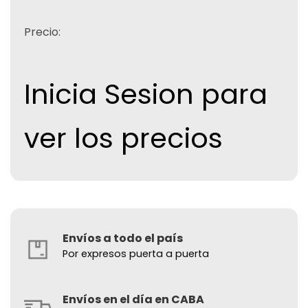
Precio:
Inicia Sesion para
ver los precios
Envíos a todo el país
Por expresos puerta a puerta
Envíos en el día en CABA