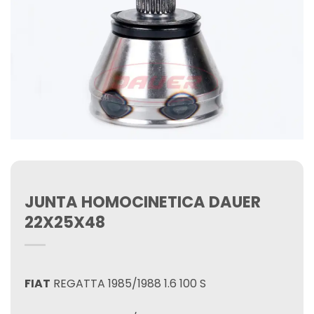
JUNTA HOMOCINETICA DAUER
22X25X48
FIAT
REGATTA 1985/1988 1.6 100 S