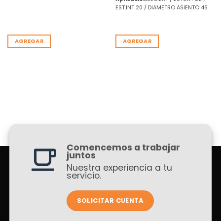
EST.INT 20 / DIAMETRO ASIENTO 46
AGREGAR
AGREGAR
Comencemos a trabajar
juntos
Nuestra experiencia a tu
servicio.
SOLICITAR CUENTA