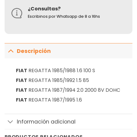
¿Consultas?
Escribinos por Whatsapp de 8 a 16hs
Descripción
FIAT
REGATTA 1985/1988 1.6 100 S
FIAT
REGATTA 1985/1992 1.5 85
FIAT
REGATTA 1987/1994 2.0 2000 8V DOHC
FIAT
REGATTA 1987/1995 1.6
Información adicional
PRODUCTOS RELACIONADOS