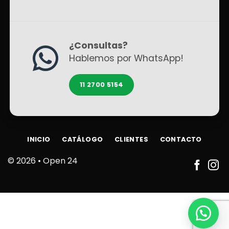
¿Consultas?
Hablemos por WhatsApp!
11 2700 5154
INICIO
CATÁLOGO
CLIENTES
CONTACTO
© 2026 •
Open 24