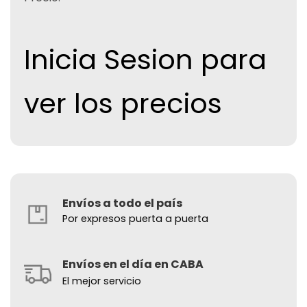
Inicia Sesion para
ver los precios
Envíos a todo el país
Por expresos puerta a puerta
Envíos en el día en CABA
El mejor servicio