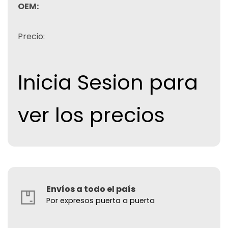
OEM:
Precio:
Inicia Sesion para
ver los precios
Envíos a todo el país
Por expresos puerta a puerta