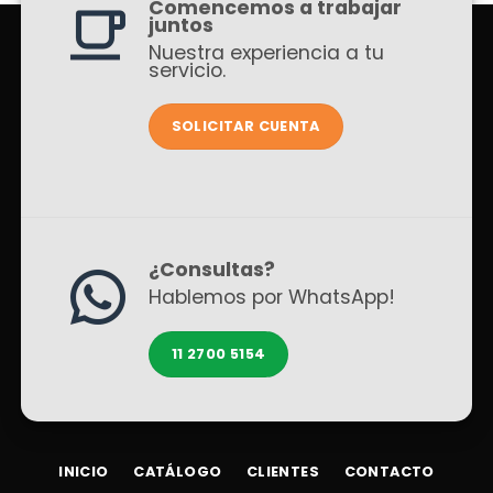
Comencemos a trabajar
juntos
Nuestra experiencia a tu
servicio.
SOLICITAR CUENTA
¿Consultas?
Hablemos por WhatsApp!
11 2700 5154
INICIO
CATÁLOGO
CLIENTES
CONTACTO