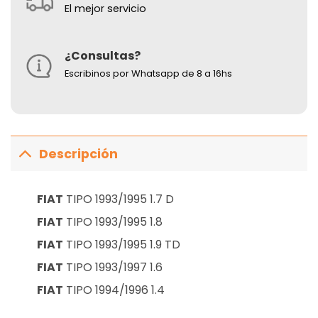
El mejor servicio
¿Consultas?
Escribinos por Whatsapp de 8 a 16hs
Descripción
FIAT
TIPO 1993/1995 1.7 D
FIAT
TIPO 1993/1995 1.8
FIAT
TIPO 1993/1995 1.9 TD
FIAT
TIPO 1993/1997 1.6
FIAT
TIPO 1994/1996 1.4