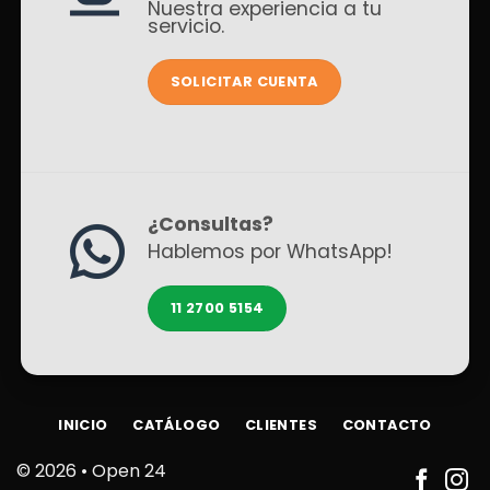
Nuestra experiencia a tu
servicio.
SOLICITAR CUENTA
¿Consultas?
Hablemos por WhatsApp!
11 2700 5154
INICIO
CATÁLOGO
CLIENTES
CONTACTO
© 2026 •
Open 24