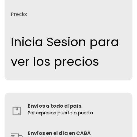
Precio:
Inicia Sesion para
ver los precios
Envíos a todo el país
Por expresos puerta a puerta
Envíos en el día en CABA