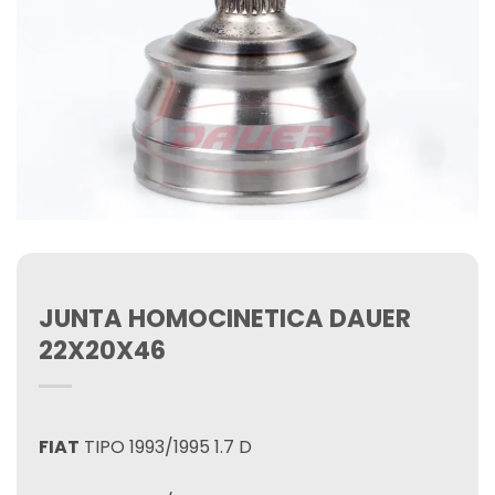
JUNTA HOMOCINETICA DAUER
22X20X46
FIAT
TIPO 1993/1995 1.7 D