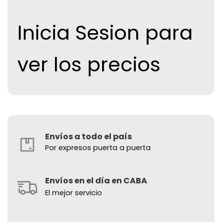
Inicia Sesion para
ver los precios
Envíos a todo el país
Por expresos puerta a puerta
Envíos en el día en CABA
El mejor servicio