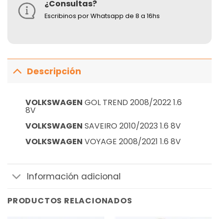
¿Consultas?
Escribinos por Whatsapp de 8 a 16hs
Descripción
VOLKSWAGEN
GOL TREND 2008/2022 1.6
8V
VOLKSWAGEN
SAVEIRO 2010/2023 1.6 8V
VOLKSWAGEN
VOYAGE 2008/2021 1.6 8V
Información adicional
PRODUCTOS RELACIONADOS