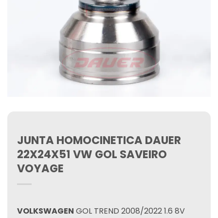
JUNTA HOMOCINETICA DAUER
22X24X51 VW GOL SAVEIRO
VOYAGE
VOLKSWAGEN
GOL TREND 2008/2022 1.6 8V