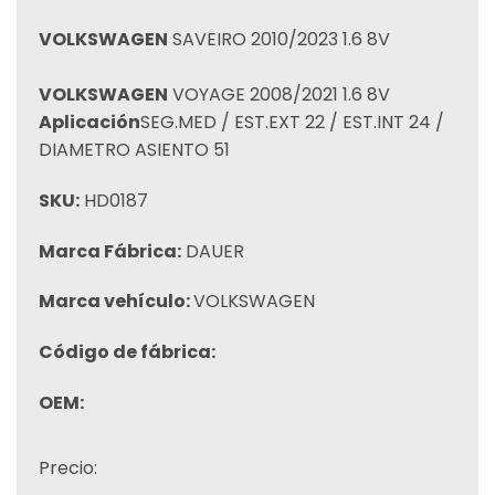
VOLKSWAGEN
SAVEIRO 2010/2023 1.6 8V
VOLKSWAGEN
VOYAGE 2008/2021 1.6 8V
Aplicación
SEG.MED / EST.EXT 22 / EST.INT 24 /
DIAMETRO ASIENTO 51
SKU:
HD0187
Marca Fábrica:
DAUER
Marca vehículo:
VOLKSWAGEN
Código de fábrica:
OEM:
Precio: