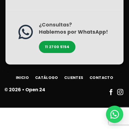
¿Consultas?
Hablemos por WhatsApp!
11 2700 5154
INICIO
CATÁLOGO
CLIENTES
CONTACTO
© 2026 •
Open 24