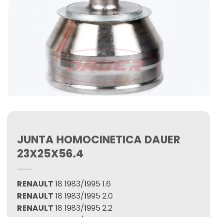
JUNTA HOMOCINETICA DAUER
23X25X56.4
RENAULT
18 1983/1995 1.6
RENAULT
18 1983/1995 2.0
RENAULT
18 1983/1995 2.2