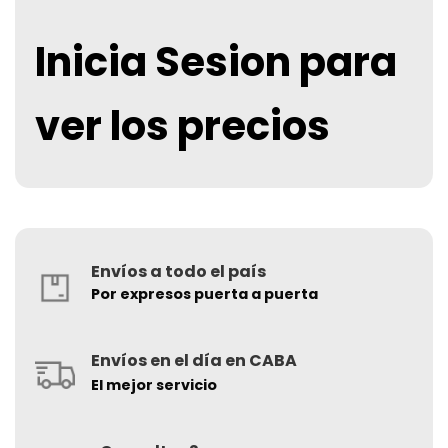
Inicia Sesion para
ver los precios
Envíos a todo el país
Por expresos puerta a puerta
Envíos en el día en CABA
El mejor servicio