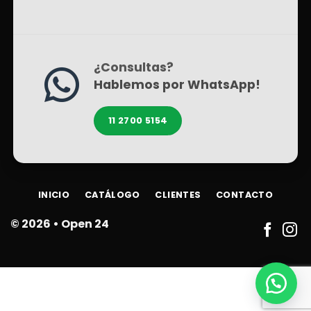
¿Consultas?
Hablemos por WhatsApp!
11 2700 5154
INICIO
CATÁLOGO
CLIENTES
CONTACTO
© 2026 •
Open 24