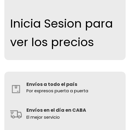
Inicia Sesion para
ver los precios
Envíos a todo el país
Por expresos puerta a puerta
Envíos en el día en CABA
El mejor servicio