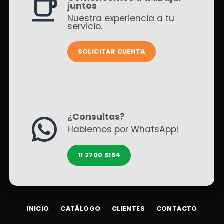
juntos
Nuestra experiencia a tu
servicio.
SOLICITAR CUENTA
¿Consultas?
Hablemos por WhatsApp!
11 2700 5154
INICIO
CATÁLOGO
CLIENTES
CONTACTO