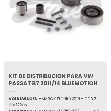
KIT DE DISTRIBUCION PARA VW
PASSAT B7 2011/14 BLUEMOTION
VOLKSWAGEN
AMAROK F1 2010/2016 – CDB 2.
TDI 122CV