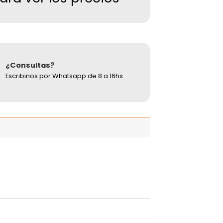
¿Consultas?
Escribinos por Whatsapp de 8 a 16hs