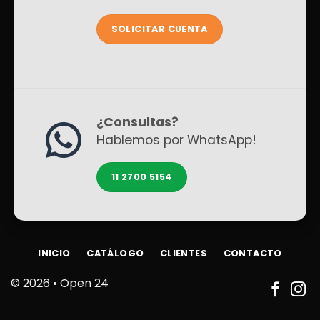
SOLICITAR CUENTA
¿Consultas?
Hablemos por WhatsApp!
11 2700 5154
INICIO
CATÁLOGO
CLIENTES
CONTACTO
© 2026 •
Open 24