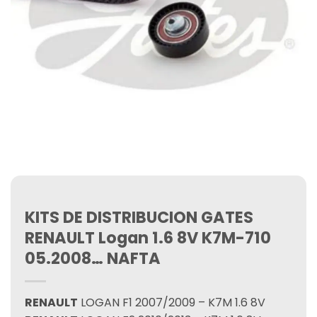
KITS DE DISTRIBUCION GATES
RENAULT Logan 1.6 8V K7M-710
05.2008… NAFTA
RENAULT
LOGAN F1 2007/2009 – K7M 1.6 8V