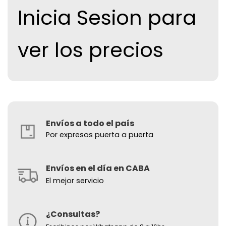
Inicia Sesion para
ver los precios
Envíos a todo el país
Por expresos puerta a puerta
Envíos en el día en CABA
El mejor servicio
¿Consultas?