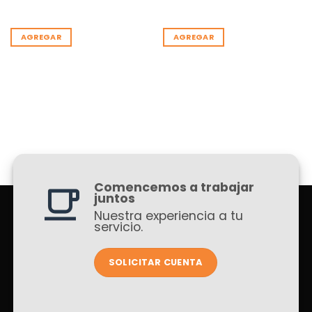
AGREGAR
AGREGAR
Comencemos a trabajar
juntos
Nuestra experiencia a tu
servicio.
SOLICITAR CUENTA