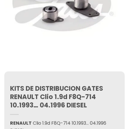
KITS DE DISTRIBUCION GATES
RENAULT Clio 1.9d F8Q-714
10.1993… 04.1996 DIESEL
RENAULT
Clio 1.9d F8Q-714 10.1993… 04.1996