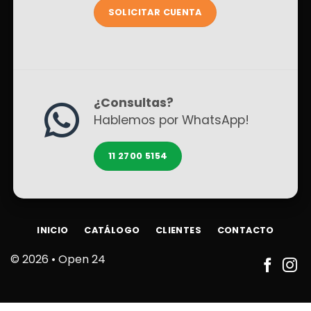
SOLICITAR CUENTA
¿Consultas?
Hablemos por WhatsApp!
11 2700 5154
INICIO
CATÁLOGO
CLIENTES
CONTACTO
© 2026 •
Open 24