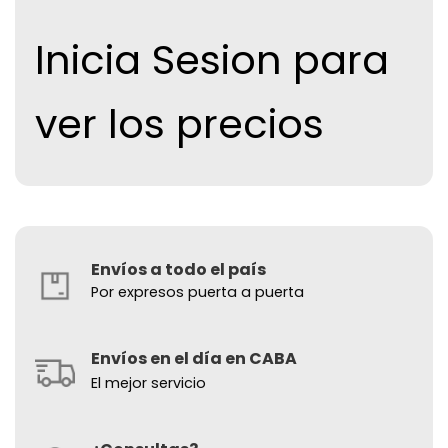
Inicia Sesion para
ver los precios
Envíos a todo el país
Por expresos puerta a puerta
Envíos en el día en CABA
El mejor servicio