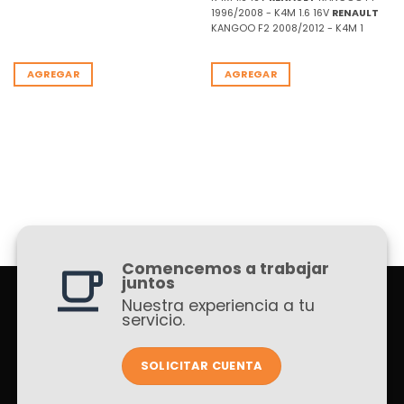
1996/2008 - K4M 1.6 16V
RENAULT
KANGOO F2 2008/2012 - K4M 1
AGREGAR
AGREGAR
Comencemos a trabajar
juntos
Nuestra experiencia a tu
servicio.
SOLICITAR CUENTA