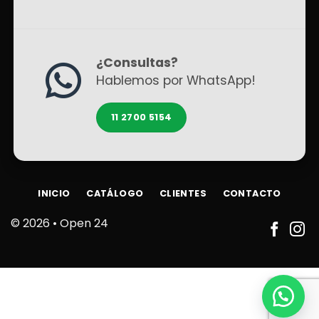
¿Consultas?
Hablemos por WhatsApp!
11 2700 5154
INICIO
CATÁLOGO
CLIENTES
CONTACTO
© 2026 •
Open 24