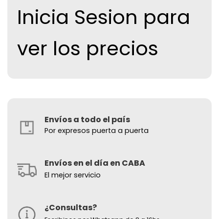
Inicia Sesion para
ver los precios
Envíos a todo el país
Por expresos puerta a puerta
Envíos en el día en CABA
El mejor servicio
¿Consultas?