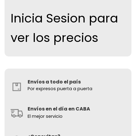
Inicia Sesion para
ver los precios
Envíos a todo el país
Por expresos puerta a puerta
Envíos en el día en CABA
El mejor servicio