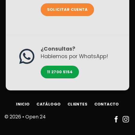
SOLICITAR CUENTA
¿Consultas?
Hablemos por WhatsApp!
11 2700 5154
INICIO
CATÁLOGO
CLIENTES
CONTACTO
© 2026 •
Open 24