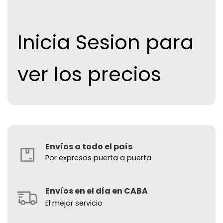
Inicia Sesion para
ver los precios
Envíos a todo el país
Por expresos puerta a puerta
Envíos en el día en CABA
El mejor servicio