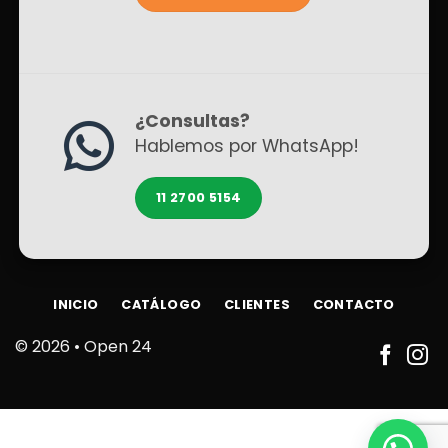
¿Consultas?
Hablemos por WhatsApp!
11 2700 5154
INICIO
CATÁLOGO
CLIENTES
CONTACTO
© 2026 •
Open 24