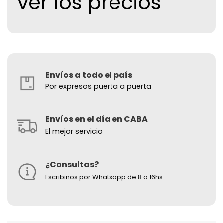
ver los precios
Envíos a todo el país
Por expresos puerta a puerta
Envíos en el día en CABA
El mejor servicio
¿Consultas?
Escribinos por Whatsapp de 8 a 16hs