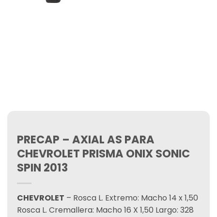
PRECAP – AXIAL AS PARA
CHEVROLET PRISMA ONIX SONIC
SPIN 2013
CHEVROLET
– Rosca L. Extremo: Macho 14 x 1,50
Rosca L. Cremallera: Macho 16 X 1,50 Largo: 328