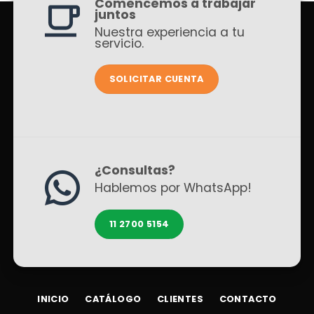
Comencemos a trabajar
juntos
Nuestra experiencia a tu
servicio.
SOLICITAR CUENTA
¿Consultas?
Hablemos por WhatsApp!
11 2700 5154
INICIO
CATÁLOGO
CLIENTES
CONTACTO