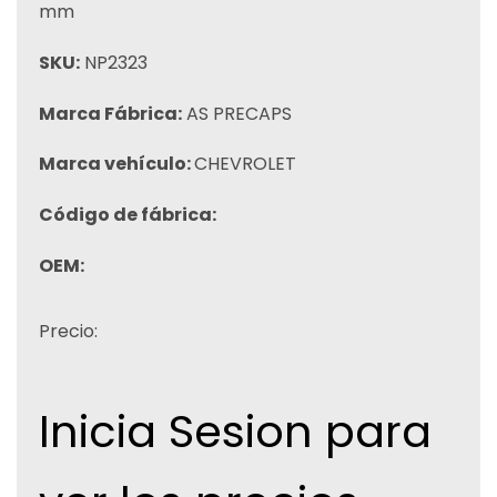
mm
SKU:
NP2323
Marca Fábrica:
AS PRECAPS
Marca vehículo:
CHEVROLET
Código de fábrica:
OEM:
Precio:
Inicia Sesion para