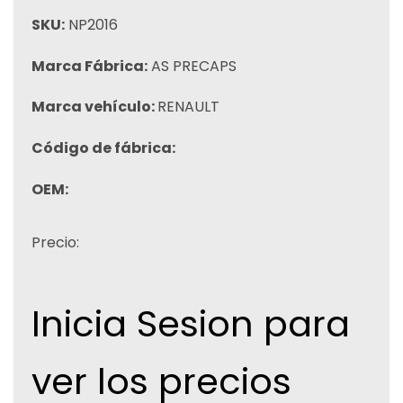
SKU:
NP2016
Marca Fábrica:
AS PRECAPS
Marca vehículo:
RENAULT
Código de fábrica:
OEM:
Precio:
Inicia Sesion para
ver los precios