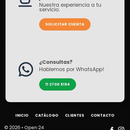
Nuestra experiencia a tu
servicio.
SOLICITAR CUENTA
¿Consultas?
Hablemos por WhatsApp!
11 2700 5154
INICIO
CATÁLOGO
CLIENTES
CONTACTO
© 2026 •
Open 24