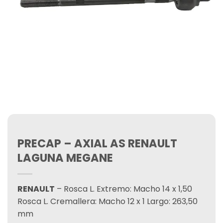
PRECAP – AXIAL AS RENAULT
LAGUNA MEGANE
RENAULT
– Rosca L. Extremo: Macho 14 x 1,50
Rosca L. Cremallera: Macho 12 x 1 Largo: 263,50
mm