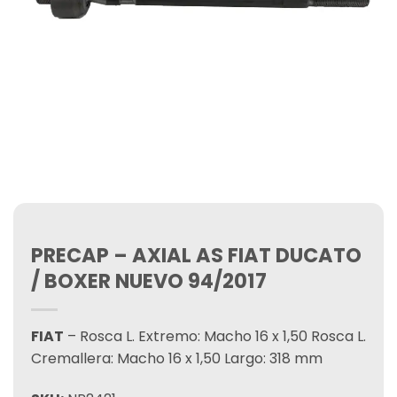
PRECAP – AXIAL AS FIAT DUCATO
/ BOXER NUEVO 94/2017
FIAT
– Rosca L. Extremo: Macho 16 x 1,50 Rosca L.
Cremallera: Macho 16 x 1,50 Largo: 318 mm