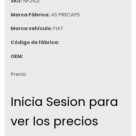
SKU:
NP2421
Marca Fábrica:
AS PRECAPS
Marca vehículo:
FIAT
Código de fábrica:
OEM:
Precio:
Inicia Sesion para
ver los precios