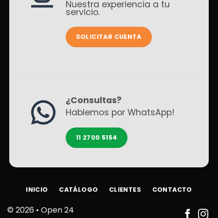
Nuestra experiencia a tu
servicio.
SOLICITAR CUENTA
¿Consultas?
Hablemos por WhatsApp!
11 2700 5154
INICIO
CATÁLOGO
CLIENTES
CONTACTO
© 2026 •
Open 24