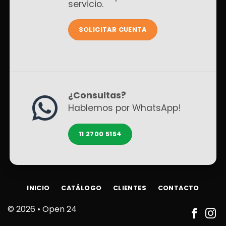
servicio.
SOLICITAR CUENTA
¿Consultas?
Hablemos por WhatsApp!
11 2700 5154
INICIO
CATÁLOGO
CLIENTES
CONTACTO
© 2026 •
Open 24