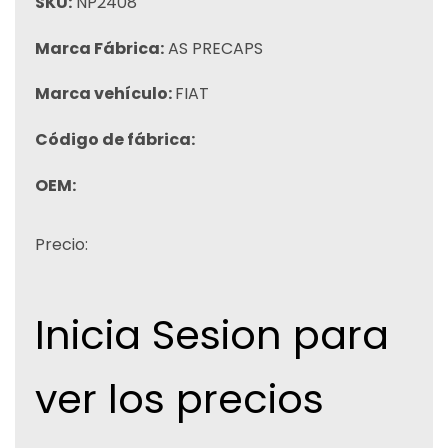
SKU:
NP2408
Marca Fábrica:
AS PRECAPS
Marca vehículo:
FIAT
Código de fábrica:
OEM:
Precio:
Inicia Sesion para
ver los precios