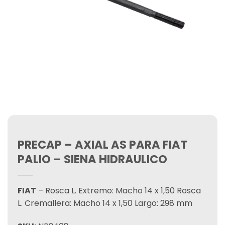
PRECAP – AXIAL AS PARA FIAT
PALIO – SIENA HIDRAULICO
FIAT
– Rosca L. Extremo: Macho 14 x 1,50 Rosca
L. Cremallera: Macho 14 x 1,50 Largo: 298 mm