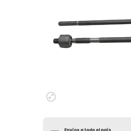
Envíos a todo el país