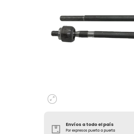
Envíos a todo el país
Por expresos puerta a puerta