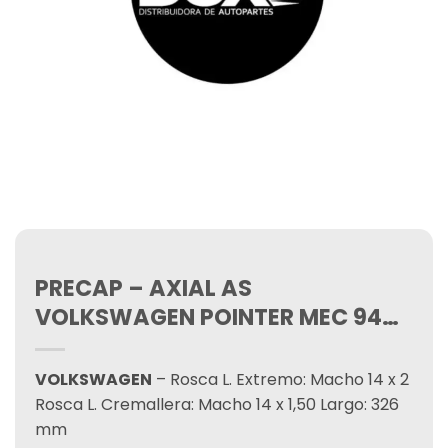
PRECAP – AXIAL AS
VOLKSWAGEN POINTER MEC 94…
VOLKSWAGEN
– Rosca L. Extremo: Macho 14 x 2
Rosca L. Cremallera: Macho 14 x 1,50 Largo: 326
mm