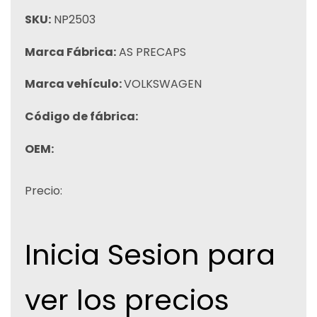
SKU:
NP2503
Marca Fábrica:
AS PRECAPS
Marca vehículo:
VOLKSWAGEN
Código de fábrica:
OEM:
Precio:
Inicia Sesion para
ver los precios