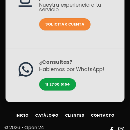
Nuestra experiencia a tu
servicio.
SOLICITAR CUENTA
¿Consultas?
Hablemos por WhatsApp!
11 2700 5154
INICIO
CATÁLOGO
CLIENTES
CONTACTO
© 2026 •
Open 24