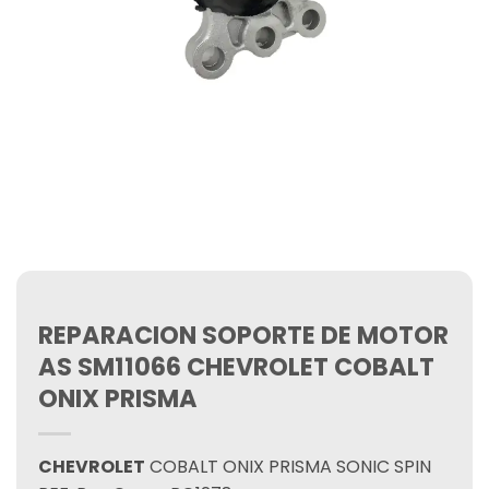
REPARACION SOPORTE DE MOTOR
AS SM11066 CHEVROLET COBALT
ONIX PRISMA
CHEVROLET
COBALT ONIX PRISMA SONIC SPIN