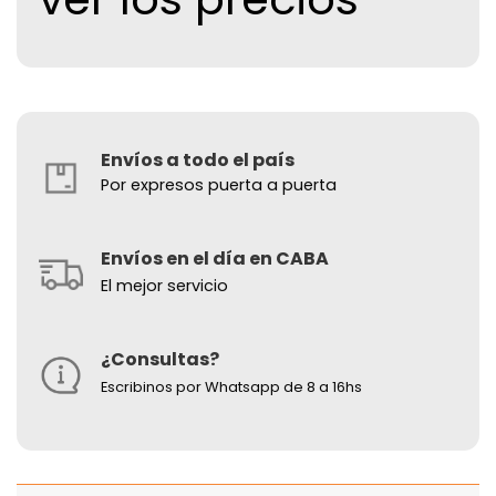
Envíos a todo el país
Por expresos puerta a puerta
Envíos en el día en CABA
El mejor servicio
¿Consultas?
Escribinos por Whatsapp de 8 a 16hs