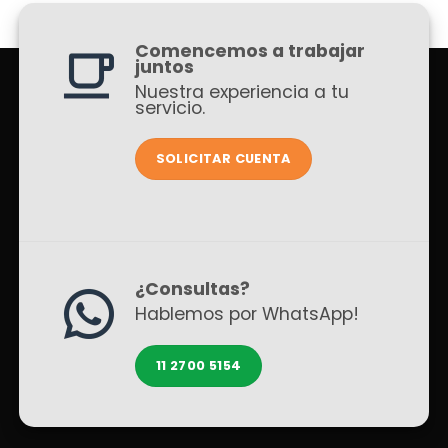
Comencemos a trabajar
juntos
Nuestra experiencia a tu
servicio.
SOLICITAR CUENTA
¿Consultas?
Hablemos por WhatsApp!
11 2700 5154