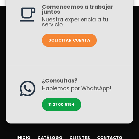
Comencemos a trabajar
juntos
Nuestra experiencia a tu
servicio.
SOLICITAR CUENTA
¿Consultas?
Hablemos por WhatsApp!
11 2700 5154
INICIO
CATÁLOGO
CLIENTES
CONTACTO