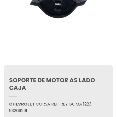
SOPORTE DE MOTOR AS LADO
CAJA
CHEVROLET
CORSA REF: REY GOMA 1223
93269291