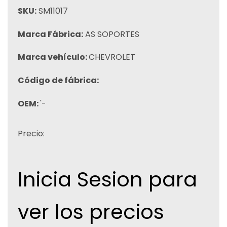
SKU:
SM11017
Marca Fábrica:
AS SOPORTES
Marca vehículo:
CHEVROLET
Código de fábrica:
OEM:
'-
Precio:
Inicia Sesion para
ver los precios