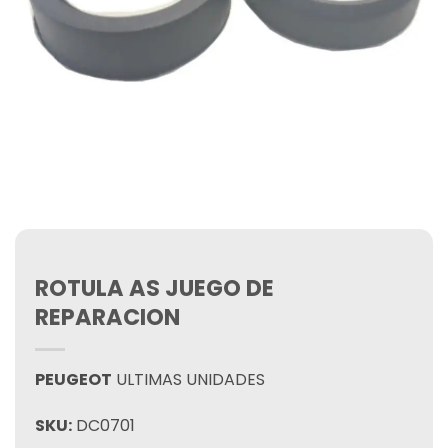
ROTULA AS JUEGO DE
REPARACION
PEUGEOT
ULTIMAS UNIDADES
SKU:
DC0701