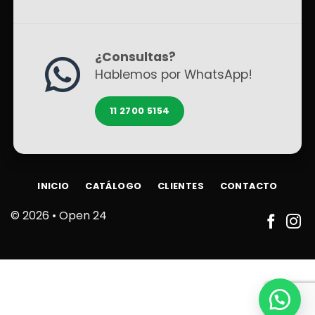
¿Consultas?
Hablemos por WhatsApp!
11 2700 5154
INICIO
CATÁLOGO
CLIENTES
CONTACTO
© 2026 •
Open 24