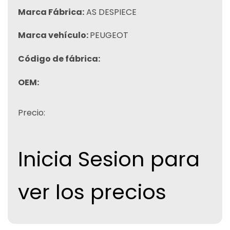
Marca Fábrica:
AS DESPIECE
Marca vehículo:
PEUGEOT
Código de fábrica:
OEM:
Precio:
Inicia Sesion para
ver los precios