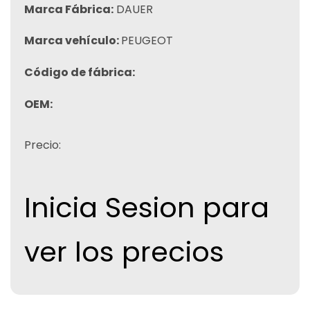
Marca Fábrica:
DAUER
Marca vehículo:
PEUGEOT
Código de fábrica:
OEM:
Precio:
Inicia Sesion para
ver los precios