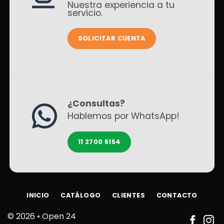
Nuestra experiencia a tu
servicio.
SOLICITAR CUENTA
¿Consultas?
Hablemos por WhatsApp!
11 2700 5154
INICIO
CATÁLOGO
CLIENTES
CONTACTO
© 2026 •
Open 24