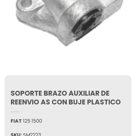
SOPORTE BRAZO AUXILIAR DE
REENVIO AS CON BUJE PLASTICO
FIAT
125 1500
SKU:
SM2223