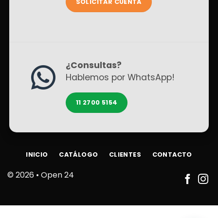
SOLICITAR CUENTA
¿Consultas?
Hablemos por WhatsApp!
11 2700 5154
INICIO
CATÁLOGO
CLIENTES
CONTACTO
© 2026 •
Open 24