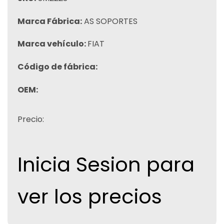
Marca Fábrica:
AS SOPORTES
Marca vehículo:
FIAT
Código de fábrica:
OEM:
Precio:
Inicia Sesion para
ver los precios