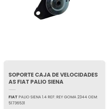
SOPORTE CAJA DE VELOCIDADES
AS FIAT PALIO SIENA
FIAT
PALIO SIENA 1.4 REF: REY GOMA 2344 OEM:
51736531