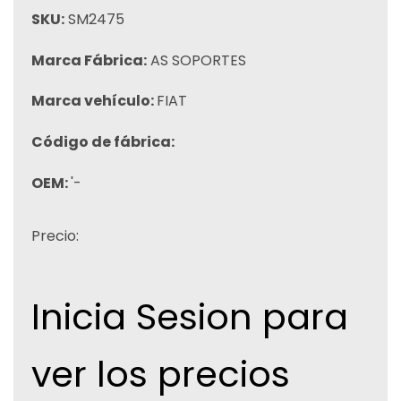
SKU:
SM2475
Marca Fábrica:
AS SOPORTES
Marca vehículo:
FIAT
Código de fábrica:
OEM:
'-
Precio:
Inicia Sesion para
ver los precios