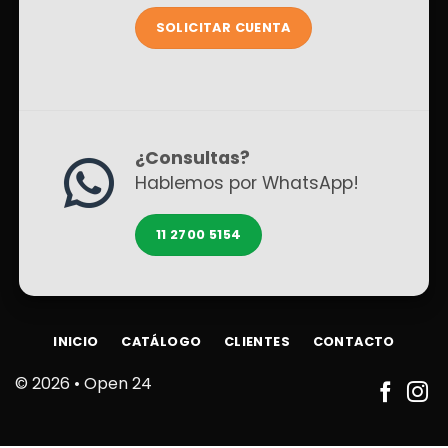
SOLICITAR CUENTA
¿Consultas?
Hablemos por WhatsApp!
11 2700 5154
INICIO
CATÁLOGO
CLIENTES
CONTACTO
© 2026 •
Open 24