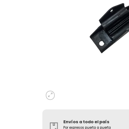
Envíos a todo el país
Por expresos puerta a puerta