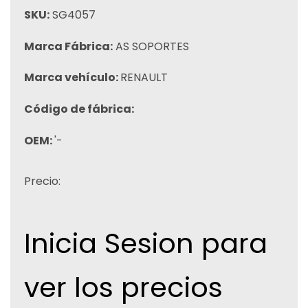
SKU:
SG4057
Marca Fábrica:
AS SOPORTES
Marca vehículo:
RENAULT
Código de fábrica:
OEM:
'-
Precio:
Inicia Sesion para
ver los precios