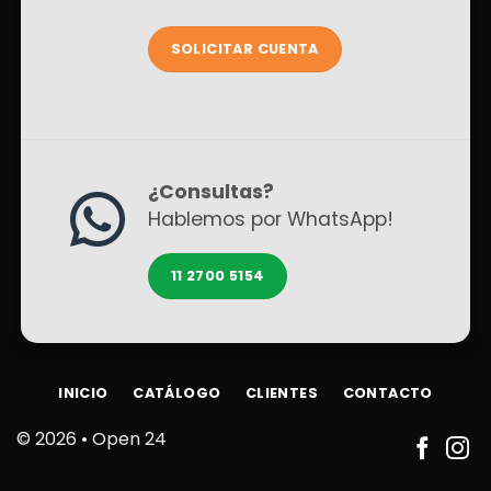
SOLICITAR CUENTA
¿Consultas?
Hablemos por WhatsApp!
11 2700 5154
INICIO
CATÁLOGO
CLIENTES
CONTACTO
© 2026 •
Open 24