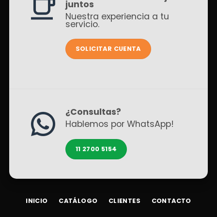
juntos
Nuestra experiencia a tu
servicio.
SOLICITAR CUENTA
¿Consultas?
Hablemos por WhatsApp!
11 2700 5154
INICIO
CATÁLOGO
CLIENTES
CONTACTO