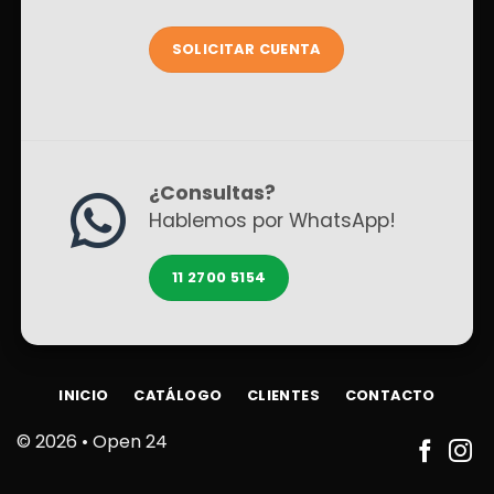
SOLICITAR CUENTA
¿Consultas?
Hablemos por WhatsApp!
11 2700 5154
INICIO
CATÁLOGO
CLIENTES
CONTACTO
© 2026 •
Open 24