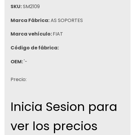
SKU:
SM2109
Marca Fábrica:
AS SOPORTES
Marca vehículo:
FIAT
Código de fábrica:
OEM:
'-
Precio:
Inicia Sesion para
ver los precios