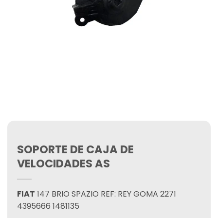
SOPORTE DE CAJA DE
VELOCIDADES AS
FIAT
147 BRIO SPAZIO REF: REY GOMA 2271
4395666 1481135