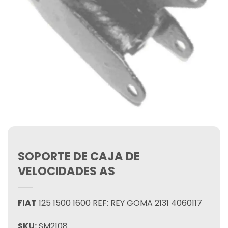
SOPORTE DE CAJA DE
VELOCIDADES AS
FIAT
125 1500 1600 REF: REY GOMA 2131 4060117
SKU:
SM2108