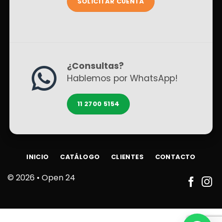
SOLICITAR CUENTA
¿Consultas?
Hablemos por WhatsApp!
11 2700 5154
INICIO
CATÁLOGO
CLIENTES
CONTACTO
© 2026 •
Open 24