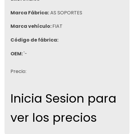
Marca Fábrica:
AS SOPORTES
Marca vehículo:
FIAT
Código de fábrica:
OEM:
'-
Precio:
Inicia Sesion para
ver los precios