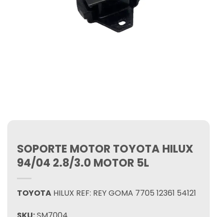
SOPORTE MOTOR TOYOTA HILUX
94/04 2.8/3.0 MOTOR 5L
TOYOTA
HILUX REF: REY GOMA 7705 12361 54121
SKU:
SM7004