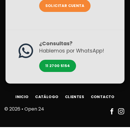
SOLICITAR CUENTA
¿Consultas?
Hablemos por WhatsApp!
11 2700 5154
INICIO
CATÁLOGO
CLIENTES
CONTACTO
© 2026 •
Open 24