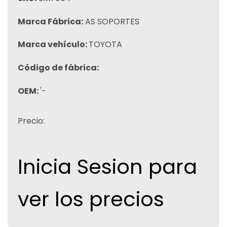
Marca Fábrica:
AS SOPORTES
Marca vehículo:
TOYOTA
Código de fábrica:
OEM:
'-
Precio:
Inicia Sesion para
ver los precios