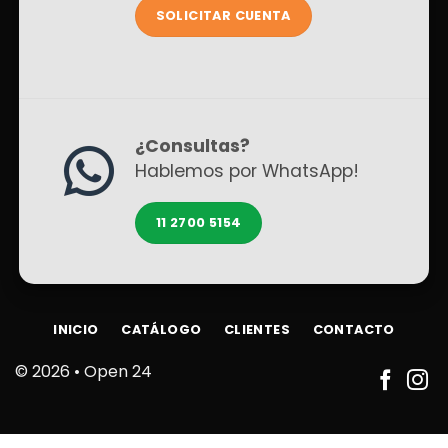
SOLICITAR CUENTA
¿Consultas?
Hablemos por WhatsApp!
11 2700 5154
INICIO
CATÁLOGO
CLIENTES
CONTACTO
© 2026 •
Open 24