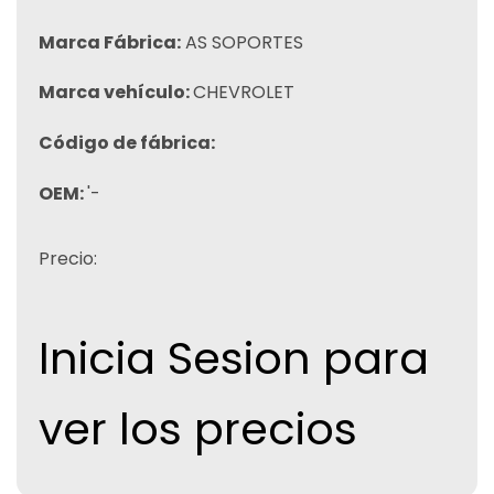
Marca Fábrica:
AS SOPORTES
Marca vehículo:
CHEVROLET
Código de fábrica:
OEM:
'-
Precio:
Inicia Sesion para
ver los precios