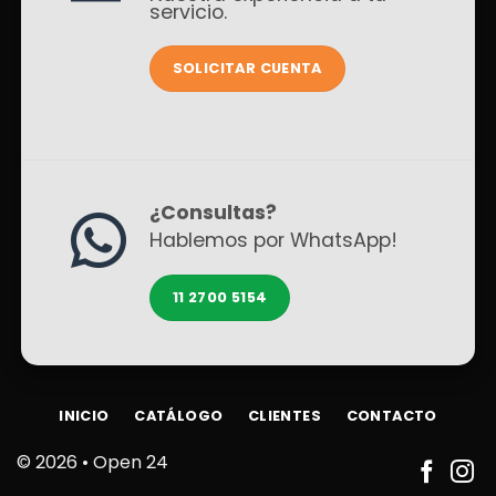
servicio.
SOLICITAR CUENTA
¿Consultas?
Hablemos por WhatsApp!
11 2700 5154
INICIO
CATÁLOGO
CLIENTES
CONTACTO
© 2026 •
Open 24