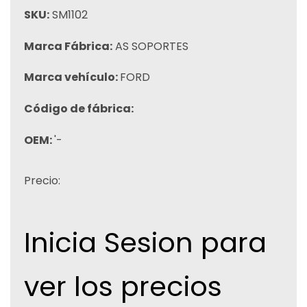
SKU:
SM1102
Marca Fábrica:
AS SOPORTES
Marca vehículo:
FORD
Código de fábrica:
OEM:
'-
Precio:
Inicia Sesion para
ver los precios