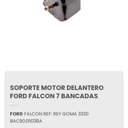
SOPORTE MOTOR DELANTERO
FORD FALCON 7 BANCADAS
FORD
FALCON REF: REY GOMA 3330
BAC9DZ6038A