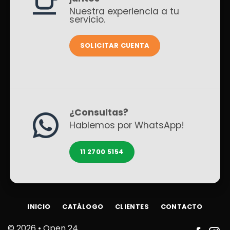
Nuestra experiencia a tu
servicio.
SOLICITAR CUENTA
¿Consultas?
Hablemos por WhatsApp!
11 2700 5154
INICIO
CATÁLOGO
CLIENTES
CONTACTO
© 2026 •
Open 24