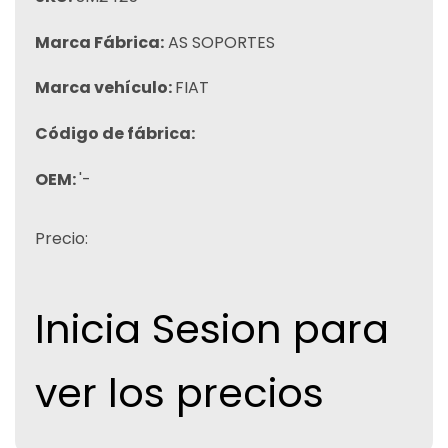
Marca Fábrica:
AS SOPORTES
Marca vehículo:
FIAT
Código de fábrica:
OEM:
'-
Precio:
Inicia Sesion para
ver los precios