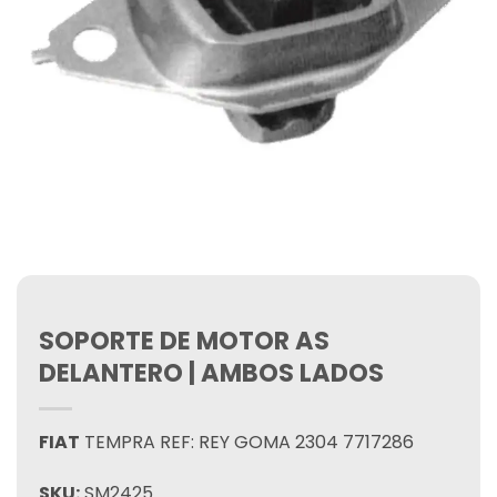
SOPORTE DE MOTOR AS
DELANTERO | AMBOS LADOS
FIAT
TEMPRA REF: REY GOMA 2304 7717286
SKU:
SM2425