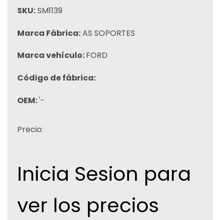
SKU:
SM1139
Marca Fábrica:
AS SOPORTES
Marca vehículo:
FORD
Código de fábrica:
OEM:
'-
Precio:
Inicia Sesion para
ver los precios