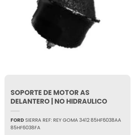
SOPORTE DE MOTOR AS
DELANTERO | NO HIDRAULICO
FORD
SIERRA REF: REY GOMA 3412 85HF6038AA
85HF6038FA