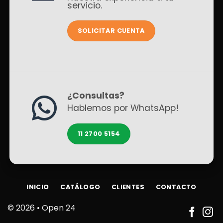
servicio.
SOLICITAR CUENTA
¿Consultas?
Hablemos por WhatsApp!
11 2700 5154
INICIO
CATÁLOGO
CLIENTES
CONTACTO
© 2026 •
Open 24