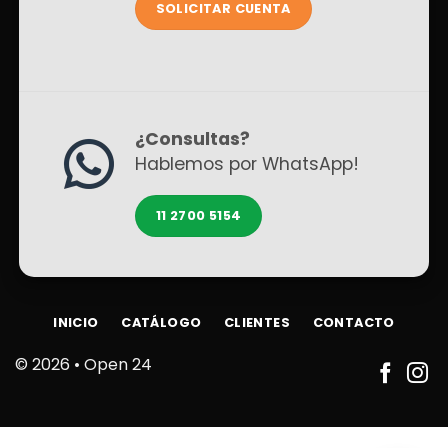
SOLICITAR CUENTA
¿Consultas?
Hablemos por WhatsApp!
11 2700 5154
INICIO
CATÁLOGO
CLIENTES
CONTACTO
© 2026 •
Open 24