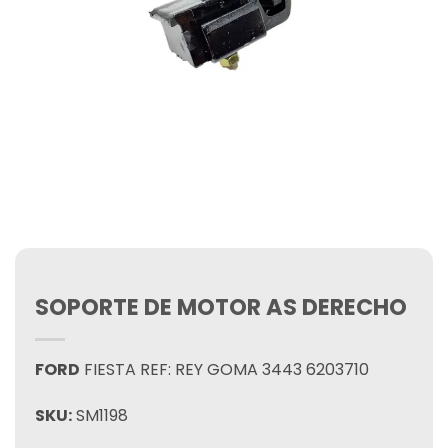
SOPORTE DE MOTOR AS DERECHO
FORD
FIESTA REF: REY GOMA 3443 6203710
SKU:
SM1198