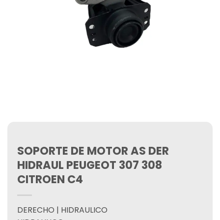
SOPORTE DE MOTOR AS DER
HIDRAUL PEUGEOT 307 308
CITROEN C4
DERECHO | HIDRAULICO