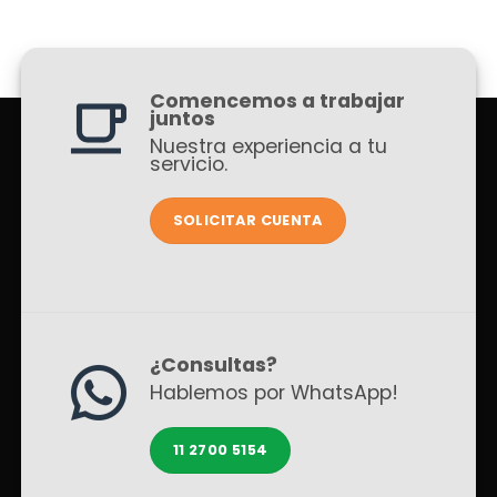
Comencemos a trabajar
juntos
Nuestra experiencia a tu
servicio.
SOLICITAR CUENTA
¿Consultas?
Hablemos por WhatsApp!
11 2700 5154