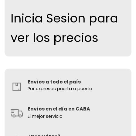
Inicia Sesion para
ver los precios
Envíos a todo el país
Por expresos puerta a puerta
Envíos en el día en CABA
El mejor servicio