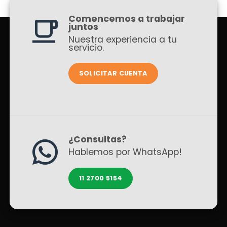
Comencemos a trabajar
juntos
Nuestra experiencia a tu
servicio.
SOLICITAR CUENTA
¿Consultas?
Hablemos por WhatsApp!
11 2700 5154