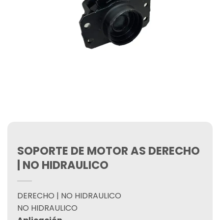
SOPORTE DE MOTOR AS DERECHO
| NO HIDRAULICO
DERECHO | NO HIDRAULICO
NO HIDRAULICO