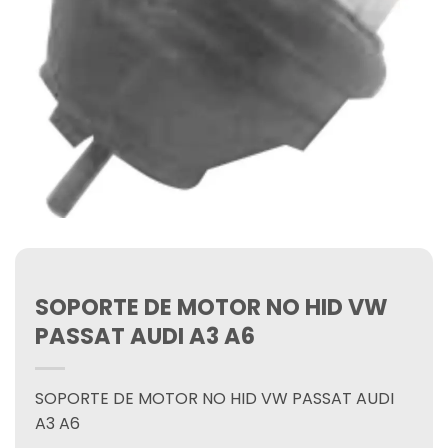
SOPORTE DE MOTOR NO HID VW
PASSAT AUDI A3 A6
SOPORTE DE MOTOR NO HID VW PASSAT AUDI
A3 A6