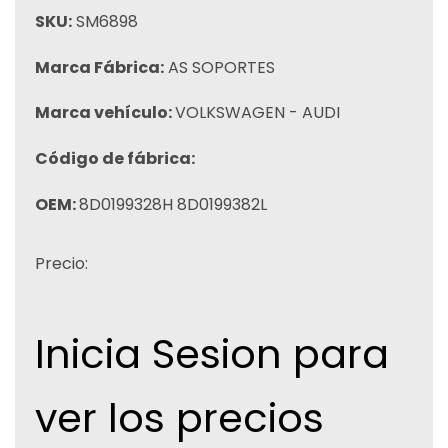
SKU:
SM6898
Marca Fábrica:
AS SOPORTES
Marca vehículo:
VOLKSWAGEN - AUDI
Código de fábrica:
OEM:
8D0199328H 8D0199382L
Precio:
Inicia Sesion para
ver los precios