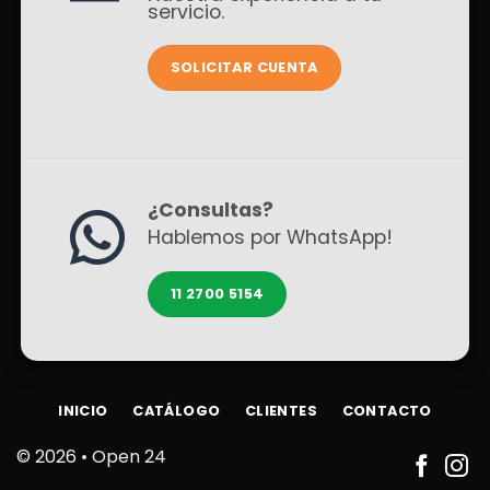
servicio.
SOLICITAR CUENTA
¿Consultas?
Hablemos por WhatsApp!
11 2700 5154
INICIO
CATÁLOGO
CLIENTES
CONTACTO
© 2026 •
Open 24